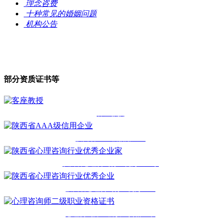
理念咨费
十种常见的婚姻问题
机构公告
部分资质证书等
客座教授
陕西省AAA级信用企业
陕西省心理咨询行业优秀企业家
陕西省心理咨询行业优秀企业
心理咨询师二级职业资格证书