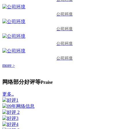
公司环境
公司环境
公司环境
公司环境
more
>
网络部分好评等
Praise
更多..