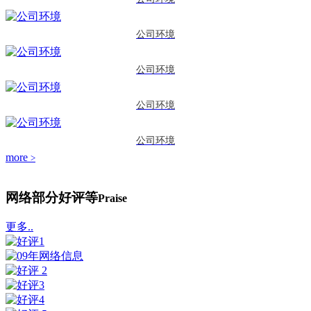
公司环境
公司环境
公司环境
公司环境
more
>
网络部分好评等
Praise
更多..