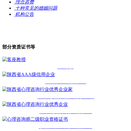
理念咨费
十种常见的婚姻问题
机构公告
部分资质证书等
客座教授
陕西省AAA级信用企业
陕西省心理咨询行业优秀企业家
陕西省心理咨询行业优秀企业
心理咨询师二级职业资格证书