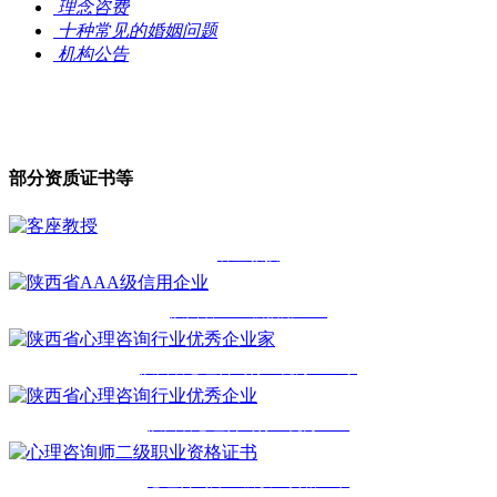
理念咨费
十种常见的婚姻问题
机构公告
部分资质证书等
客座教授
陕西省AAA级信用企业
陕西省心理咨询行业优秀企业家
陕西省心理咨询行业优秀企业
心理咨询师二级职业资格证书