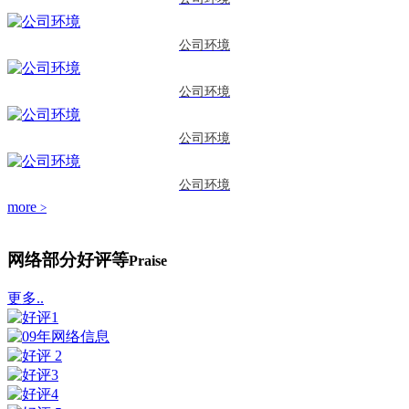
公司环境
公司环境
公司环境
公司环境
more
>
网络部分好评等
Praise
更多..